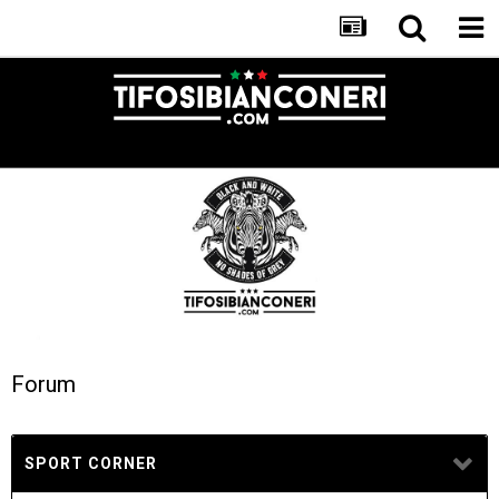
Forum
SPORT CORNER